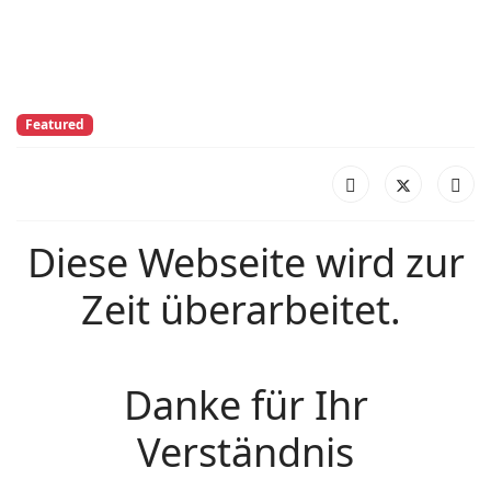
Featured
Diese Webseite wird zur
Zeit überarbeitet.
Danke für Ihr
Verständnis