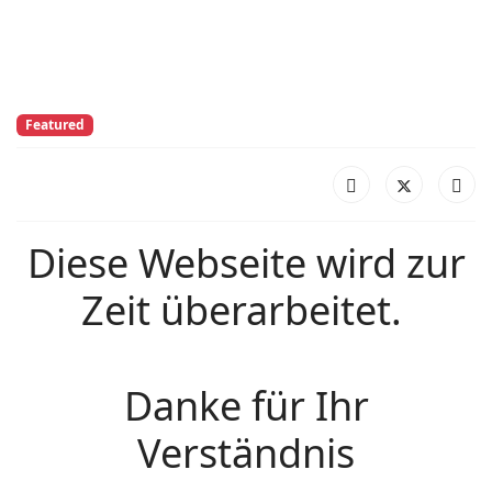
Featured
Diese Webseite wird zur
Zeit überarbeitet.
Danke für Ihr
Verständnis